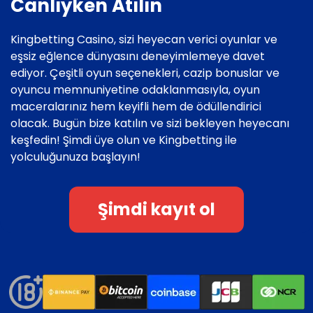
Canlıyken Atılın
Kingbetting Casino, sizi heyecan verici oyunlar ve
eşsiz eğlence dünyasını deneyimlemeye davet
ediyor. Çeşitli oyun seçenekleri, cazip bonuslar ve
oyuncu memnuniyetine odaklanmasıyla, oyun
maceralarınız hem keyifli hem de ödüllendirici
olacak. Bugün bize katılın ve sizi bekleyen heyecanı
keşfedin! Şimdi üye olun ve Kingbetting ile
yolculuğunuza başlayın!
Şimdi kayıt ol