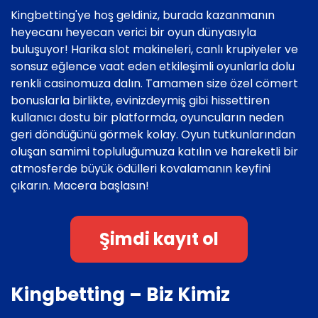
Kingbetting'ye hoş geldiniz, burada kazanmanın
heyecanı heyecan verici bir oyun dünyasıyla
buluşuyor! Harika slot makineleri, canlı krupiyeler ve
sonsuz eğlence vaat eden etkileşimli oyunlarla dolu
renkli casinomuza dalın. Tamamen size özel cömert
bonuslarla birlikte, evinizdeymiş gibi hissettiren
kullanıcı dostu bir platformda, oyuncuların neden
geri döndüğünü görmek kolay. Oyun tutkunlarından
oluşan samimi topluluğumuza katılın ve hareketli bir
atmosferde büyük ödülleri kovalamanın keyfini
çıkarın. Macera başlasın!
Şimdi kayıt ol
Kingbetting – Biz Kimiz