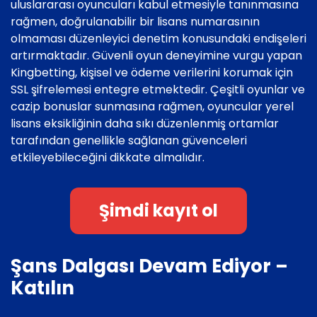
uluslararası oyuncuları kabul etmesiyle tanınmasına
rağmen, doğrulanabilir bir lisans numarasının
olmaması düzenleyici denetim konusundaki endişeleri
artırmaktadır. Güvenli oyun deneyimine vurgu yapan
Kingbetting, kişisel ve ödeme verilerini korumak için
SSL şifrelemesi entegre etmektedir. Çeşitli oyunlar ve
cazip bonuslar sunmasına rağmen, oyuncular yerel
lisans eksikliğinin daha sıkı düzenlenmiş ortamlar
tarafından genellikle sağlanan güvenceleri
etkileyebileceğini dikkate almalıdır.
Şimdi kayıt ol
Şans Dalgası Devam Ediyor –
Katılın