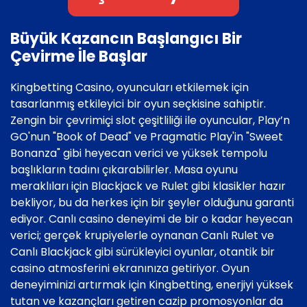
Büyük Kazancın Başlangıcı Bir
Çevirme İle Başlar
Kingbetting Casino, oyuncuları etkilemek için
tasarlanmış etkileyici bir oyun seçkisine sahiptir.
Zengin bir çevrimiçi slot çeşitliliği ile oyuncular, Play’n
GO'nun "Book of Dead" ve Pragmatic Play'in "Sweet
Bonanza" gibi heyecan verici ve yüksek tempolu
başlıkların tadını çıkarabilirler. Masa oyunu
meraklıları için Blackjack ve Rulet gibi klasikler hazır
bekliyor, bu da herkes için bir şeyler olduğunu garanti
ediyor. Canlı casino deneyimi de bir o kadar heyecan
verici; gerçek krupiyelerle oynanan Canlı Rulet ve
Canlı Blackjack gibi sürükleyici oyunlar, otantik bir
casino atmosferini ekranınıza getiriyor. Oyun
deneyiminizi artırmak için Kingbetting, enerjiyi yüksek
tutan ve kazançları getiren cazip promosyonlar da