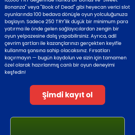
Bonanza" veya "Book of Dead" gibi heyecan verici slot
oyunlarında 100 bedava dönüşle oyun yolculuğunuza
başlayın. Sadece 250 TRY'lik düşük bir minimum para
yatırma ile önde gelen sağlayıcılardan zengin bir
oyun yelpazesine dalış yapabilirsiniz. Ayrıca, adil
çevrim şartları ile kazançlarınızı gerçekten keyifle
kullanma şansına sahip olacaksınız. Fırsatları
kaçırmayın — bugün kaydolun ve sizin için tamamen
özel olarak hazırlanmış canlı bir oyun deneyimi
keşfedin!
Şimdi kayıt ol