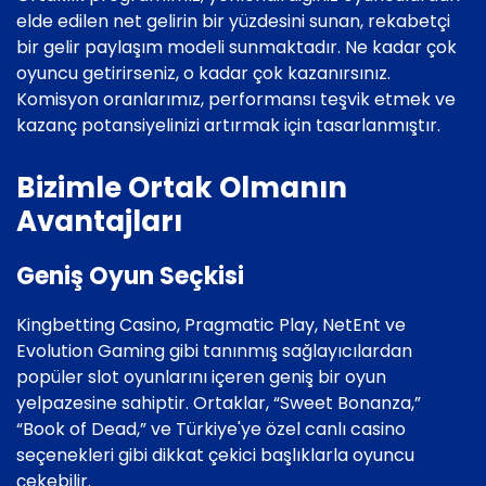
elde edilen net gelirin bir yüzdesini sunan, rekabetçi
bir gelir paylaşım modeli sunmaktadır. Ne kadar çok
oyuncu getirirseniz, o kadar çok kazanırsınız.
Komisyon oranlarımız, performansı teşvik etmek ve
kazanç potansiyelinizi artırmak için tasarlanmıştır.
Bizimle Ortak Olmanın
Avantajları
Geniş Oyun Seçkisi
Kingbetting Casino, Pragmatic Play, NetEnt ve
Evolution Gaming gibi tanınmış sağlayıcılardan
popüler slot oyunlarını içeren geniş bir oyun
yelpazesine sahiptir. Ortaklar, “Sweet Bonanza,”
“Book of Dead,” ve Türkiye'ye özel canlı casino
seçenekleri gibi dikkat çekici başlıklarla oyuncu
çekebilir.