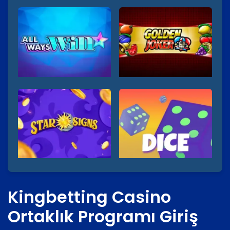
Kingbetting Casino
Ortaklık Programı Giriş