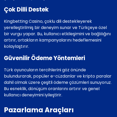
Çok Dilli Destek
Kingbetting Casino, çoklu dili destekleyerek
yerelleştirilmiş bir deneyim sunar ve Türkçeye özel
bir vurgu yapar. Bu, kullanıcı etkileşimini ve bağlılığını
artırır, ortakların kampanyalarını hedeflemesini
kolaylaştırır.
Güvenilir Ödeme Yöntemleri
Türk oyuncuların tercihlerini göz önünde
bulundurarak, popüler e-cüzdanlar ve kripto paralar
dahil olmak üzere çeşitli ödeme çözümleri sunuyoruz.
Bu esneklik, dönüşüm oranlarını artırır ve genel
kullanıcı deneyimini iyileştirir.
Pazarlama Araçları